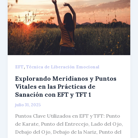
,
EFT
Técnica de Liberación Emocional
Explorando Meridianos y Puntos
Vitales en las Prácticas de
Sanación con EFT y TFT 1
julio 31, 2025
Puntos Clave Utilizados en EFT y TFT: Punto
de Karate, Punto del Entrecejo, Lado del Ojo,
Debajo del Ojo, Debajo de la Nariz, Punto del