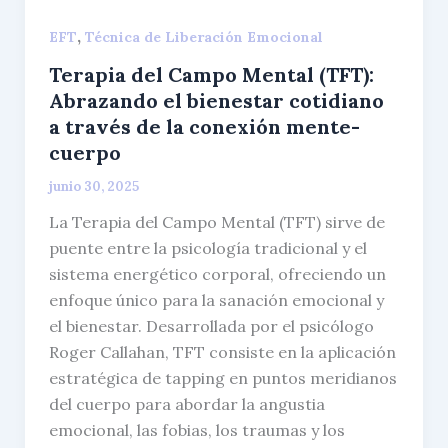
,
EFT
Técnica de Liberación Emocional
Terapia del Campo Mental (TFT):
Abrazando el bienestar cotidiano
a través de la conexión mente-
cuerpo
junio 30, 2025
La Terapia del Campo Mental (TFT) sirve de
puente entre la psicología tradicional y el
sistema energético corporal, ofreciendo un
enfoque único para la sanación emocional y
el bienestar. Desarrollada por el psicólogo
Roger Callahan, TFT consiste en la aplicación
estratégica de tapping en puntos meridianos
del cuerpo para abordar la angustia
emocional, las fobias, los traumas y los