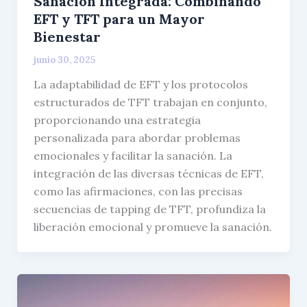
Sanación Integrada: Combinando
EFT y TFT para un Mayor
Bienestar
junio 30, 2025
La adaptabilidad de EFT y los protocolos
estructurados de TFT trabajan en conjunto,
proporcionando una estrategia
personalizada para abordar problemas
emocionales y facilitar la sanación. La
integración de las diversas técnicas de EFT,
como las afirmaciones, con las precisas
secuencias de tapping de TFT, profundiza la
liberación emocional y promueve la sanación.