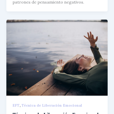
patrones de pensamiento negativos.
,
EFT
Técnica de Liberación Emocional