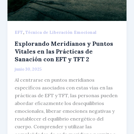
,
EFT
Técnica de Liberación Emocional
Explorando Meridianos y Puntos
Vitales en las Prácticas de
Sanación con EFT y TFT 2
junio 30, 2025
Al centrarse en puntos meridianos
específicos asociados con estas vías en las
prácticas de EFT y TFT, las personas pueden
abordar eficazmente los desequilibrios
emocionales, liberar emociones negativas y
restablecer el equilibrio energético del
cuerpo. Comprender y utilizar las