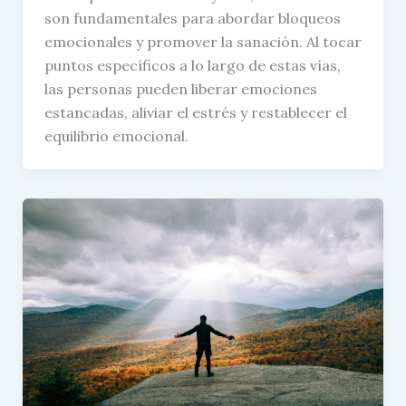
son fundamentales para abordar bloqueos
emocionales y promover la sanación. Al tocar
puntos específicos a lo largo de estas vías,
las personas pueden liberar emociones
estancadas, aliviar el estrés y restablecer el
equilibrio emocional.