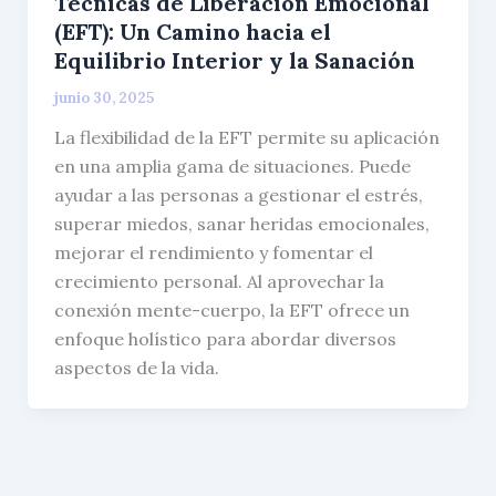
Técnicas de Liberación Emocional
(EFT): Un Camino hacia el
Equilibrio Interior y la Sanación
junio 30, 2025
La flexibilidad de la EFT permite su aplicación
en una amplia gama de situaciones. Puede
ayudar a las personas a gestionar el estrés,
superar miedos, sanar heridas emocionales,
mejorar el rendimiento y fomentar el
crecimiento personal. Al aprovechar la
conexión mente-cuerpo, la EFT ofrece un
enfoque holístico para abordar diversos
aspectos de la vida.