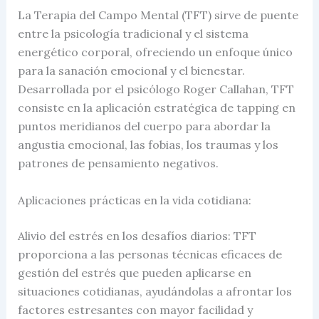
La Terapia del Campo Mental (TFT) sirve de puente
entre la psicología tradicional y el sistema
energético corporal, ofreciendo un enfoque único
para la sanación emocional y el bienestar.
Desarrollada por el psicólogo Roger Callahan, TFT
consiste en la aplicación estratégica de tapping en
puntos meridianos del cuerpo para abordar la
angustia emocional, las fobias, los traumas y los
patrones de pensamiento negativos.
Aplicaciones prácticas en la vida cotidiana:
Alivio del estrés en los desafíos diarios: TFT
proporciona a las personas técnicas eficaces de
gestión del estrés que pueden aplicarse en
situaciones cotidianas, ayudándolas a afrontar los
factores estresantes con mayor facilidad y