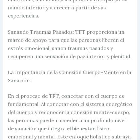
mundo interior y a crecer a partir de sus
experiencias.
Sanando Traumas Pasados: TFT proporciona un
marco de apoyo para que las personas liberen el
estrés emocional, sanen traumas pasados ​​y
recuperen una sensación de paz interior y plenitud.
La Importancia de la Conexión Cuerpo-Mente en la
Sanación:
En el proceso de TFT, conectar con el cuerpo es
fundamental. Al conectar con el sistema energético
del cuerpo y reconocer la conexión mente-cuerpo,
las personas pueden acceder a un profundo nivel
de sanación que integra el bienestar físico,
emocional y mental. Este enfoque holístico subraya