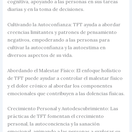
cognitiva, apoyando a las personas en sus tareas
diarias y en la toma de decisiones.
Cultivando la Autoconfianza: TFT ayuda a abordar
creencias limitantes y patrones de pensamiento
negativos, empoderando a las personas para
cultivar la autoconfianza y la autoestima en
diversos aspectos de su vida.
Abordando el Malestar Físico: El enfoque holístico
de TFT puede ayudar a controlar el malestar físico
y el dolor crónico al abordar los componentes
emocionales que contribuyen a las dolencias físicas.
Crecimiento Personal y Autodescubrimiento: Las
prácticas de TFT fomentan el crecimiento
personal, la autoconciencia y la sanación
emocional, animando a las personas a explorar su