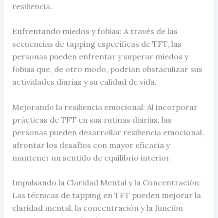
resiliencia.
Enfrentando miedos y fobias: A través de las
secuencias de tapping específicas de TFT, las
personas pueden enfrentar y superar miedos y
fobias que, de otro modo, podrían obstaculizar sus
actividades diarias y su calidad de vida.
Mejorando la resiliencia emocional: Al incorporar
prácticas de TFT en sus rutinas diarias, las
personas pueden desarrollar resiliencia emocional,
afrontar los desafíos con mayor eficacia y
mantener un sentido de equilibrio interior.
Impulsando la Claridad Mental y la Concentración:
Las técnicas de tapping en TFT pueden mejorar la
claridad mental, la concentración y la función