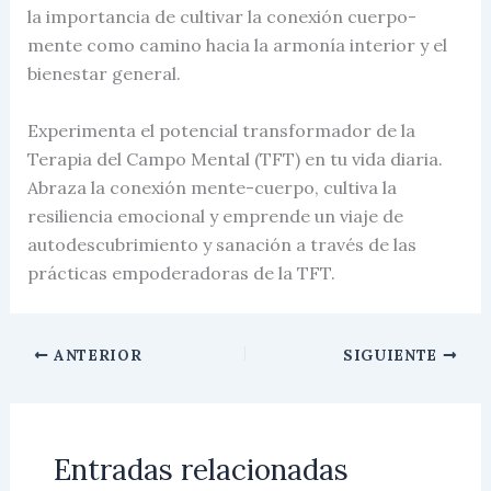
la importancia de cultivar la conexión cuerpo-
mente como camino hacia la armonía interior y el
bienestar general.
Experimenta el potencial transformador de la
Terapia del Campo Mental (TFT) en tu vida diaria.
Abraza la conexión mente-cuerpo, cultiva la
resiliencia emocional y emprende un viaje de
autodescubrimiento y sanación a través de las
prácticas empoderadoras de la TFT.
ANTERIOR
SIGUIENTE
Entradas relacionadas