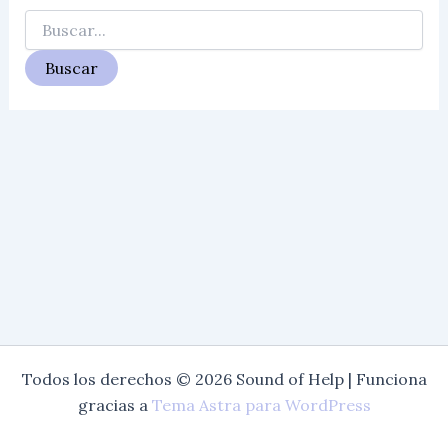
Buscar
por:
Todos los derechos © 2026 Sound of Help | Funciona
gracias a
Tema Astra para WordPress