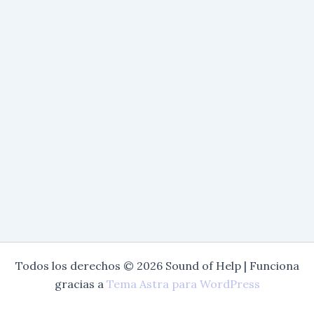
Todos los derechos © 2026 Sound of Help | Funciona
gracias a
Tema Astra para WordPress